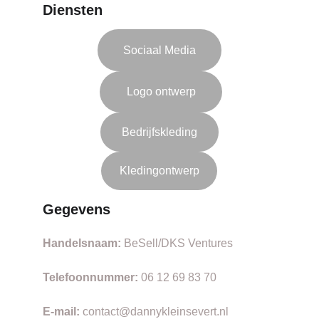
Diensten
Sociaal Media
Logo ontwerp
Bedrijfskleding
Kledingontwerp
Gegevens
Handelsnaam:
 BeSell/DKS Ventures
Telefoonnummer:
 06 12 69 83 70
E-mail:
 contact@dannykleinsevert.nl