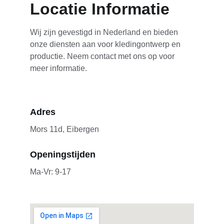
Locatie Informatie
Wij zijn gevestigd in Nederland en bieden 
onze diensten aan voor kledingontwerp en 
productie. Neem contact met ons op voor 
meer informatie.
Adres
Mors 11d, Eibergen
Openingstijden
Ma-Vr: 9-17