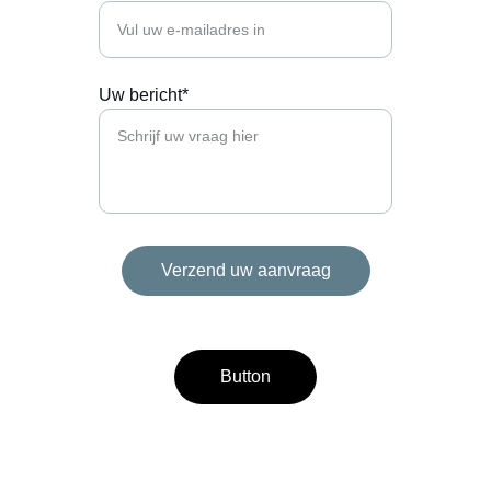
Uw bericht*
Verzend uw aanvraag
Button