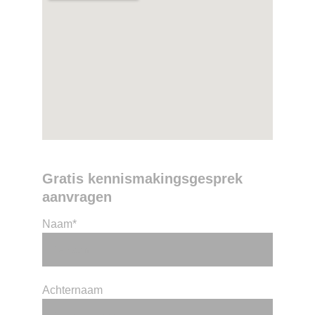
Gratis kennismakingsgesprek 
aanvragen
Naam*
Achternaam