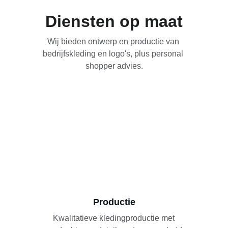
Diensten op maat
Wij bieden ontwerp en productie van 
bedrijfskleding en logo's, plus personal 
shopper advies.
Productie
Kwalitatieve kledingproductie met 