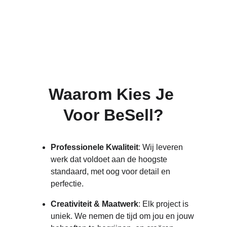
Waarom Kies Je 
Voor BeSell?
Professionele Kwaliteit
: Wij leveren 
werk dat voldoet aan de hoogste 
standaard, met oog voor detail en 
perfectie.
Creativiteit & Maatwerk
: Elk project is 
uniek. We nemen de tijd om jou en jouw 