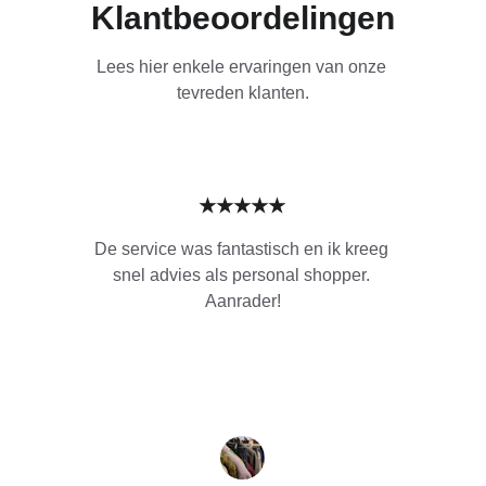
Klantbeoordelingen
Lees hier enkele ervaringen van onze 
tevreden klanten.
★★★★★
De service was fantastisch en ik kreeg 
snel advies als personal shopper. 
Aanrader!