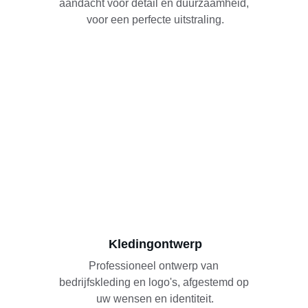
aandacht voor detail en duurzaamheid, 
voor een perfecte uitstraling.
Kledingontwerp
Professioneel ontwerp van 
bedrijfskleding en logo's, afgestemd op 
uw wensen en identiteit.