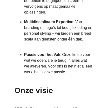
behoeften te begrijpen, en creëren 
vervolgens op maat gemaakte 
oplossingen.
Multidisciplinaire Expertise
: Van 
branding en logo’s tot bedrijfskleding en 
personal styling – wij bieden een breed 
scala aan diensten onder één dak.
Passie voor het Vak
: Onze liefde voor 
wat we doen, zie je terug in alles wat 
we afleveren. Voor ons is het niet alleen 
werk, het is onze passie.
Onze visie