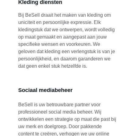
Kleding diensten
Bij BeSell draait het maken van kleding om 
uniciteit en persoonlijke expressie. Elk 
kledingstuk dat we ontwerpen, wordt volledig 
op maat gemaakt en aangepast aan jouw 
specifieke wensen en voorkeuren. We 
geloven dat kleding een verlengstuk is van je 
persoonlijkheid, en daarom garanderen we 
dat geen enkel stuk hetzelfde is.
Sociaal mediabeheer
BeSell is uw betrouwbare partner voor 
professioneel social media beheer. Wij 
ontwikkelen een strategie op maat die past bij 
uw merk en doelgroep. Door pakkende 
content te creëren, verhogen we uw online 