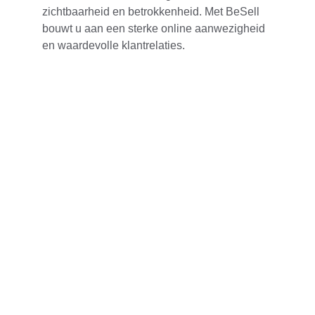
zichtbaarheid en betrokkenheid. Met BeSell 
bouwt u aan een sterke online aanwezigheid 
en waardevolle klantrelaties.