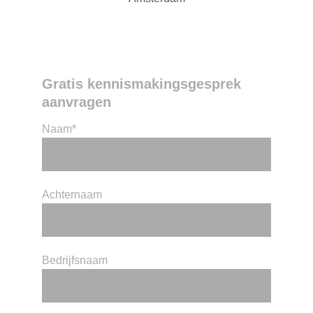
Gratis kennismakingsgesprek 
aanvragen
Naam*
Achternaam
Bedrijfsnaam