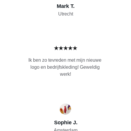
Mark T.
Utrecht
★★★★★
Ik ben zo tevreden met mijn nieuwe 
logo en bedrijfskleding! Geweldig 
werk!
Sophie J.
Amsterdam