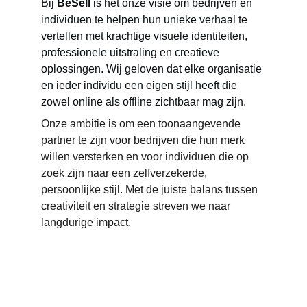
Bij 
BeSell
is het onze visie om bedrijven en 
individuen te helpen hun unieke verhaal te 
vertellen met krachtige visuele identiteiten, 
professionele uitstraling en creatieve 
oplossingen. Wij geloven dat elke organisatie 
en ieder individu een eigen stijl heeft die 
zowel online als offline zichtbaar mag zijn.
Onze ambitie is om een toonaangevende 
partner te zijn voor bedrijven die hun merk 
willen versterken en voor individuen die op 
zoek zijn naar een zelfverzekerde, 
persoonlijke stijl. Met de juiste balans tussen 
creativiteit en strategie streven we naar 
langdurige impact.